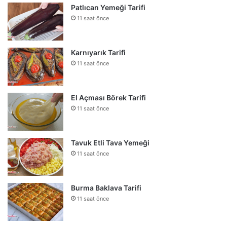
Patlıcan Yemeği Tarifi
11 saat önce
Karnıyarık Tarifi
11 saat önce
El Açması Börek Tarifi
11 saat önce
Tavuk Etli Tava Yemeği
11 saat önce
Burma Baklava Tarifi
11 saat önce