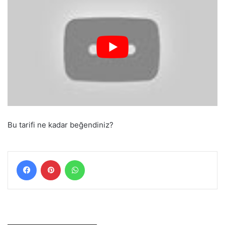
Bu tarifi ne kadar beğendiniz?
Facebook
Pinterest
WhatsApp