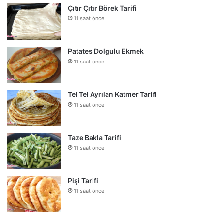
Çıtır Çıtır Börek Tarifi
11 saat önce
Patates Dolgulu Ekmek
11 saat önce
Tel Tel Ayrılan Katmer Tarifi
11 saat önce
Taze Bakla Tarifi
11 saat önce
Pişi Tarifi
11 saat önce