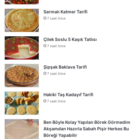
Sarmalı Katmer Tarifi
7 saat önce
Çilek Soslu 5 Kaşık Tatlısı
7 saat önce
Şipşak Baklava Tarifi
7 saat önce
Hakiki Taş Kadayıf Tarifi
7 saat önce
Ben Böyle Kolay Yapılan Börek Görmedim
Akşamdan Hazırla Sabah Pişir Herkes Bu
Böreği Yapabilir