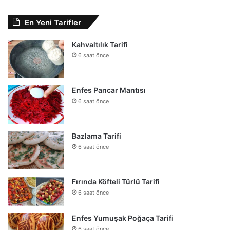
En Yeni Tarifler
Kahvaltılık Tarifi
6 saat önce
Enfes Pancar Mantısı
6 saat önce
Bazlama Tarifi
6 saat önce
Fırında Köfteli Türlü Tarifi
6 saat önce
Enfes Yumuşak Poğaça Tarifi
6 saat önce