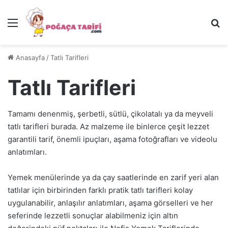
Menü
Ar
Anasayfa
/
Tatlı Tarifleri
Tatlı Tarifleri
Tamamı denenmiş, şerbetli, sütlü, çikolatalı ya da meyveli
tatlı tarifleri burada. Az malzeme ile binlerce çeşit lezzet
garantili tarif, önemli ipuçları, aşama fotoğrafları ve videolu
anlatımları.
Yemek menülerinde ya da çay saatlerinde en zarif yeri alan
tatlılar için birbirinden farklı pratik tatlı tarifleri kolay
uygulanabilir, anlaşılır anlatımları, aşama görselleri ve her
seferinde lezzetli sonuçlar alabilmeniz için altın