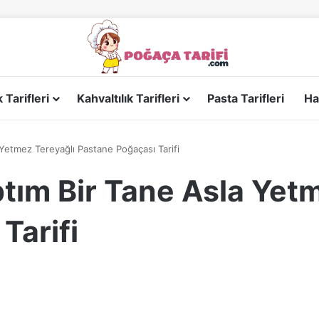
Tarifleri
Kahvaltılık Tarifleri
Pasta Tarifleri
Ha
Yetmez Tereyağlı Pastane Poğaçası Tarifi
tım Bir Tane Asla Yet
Tarifi