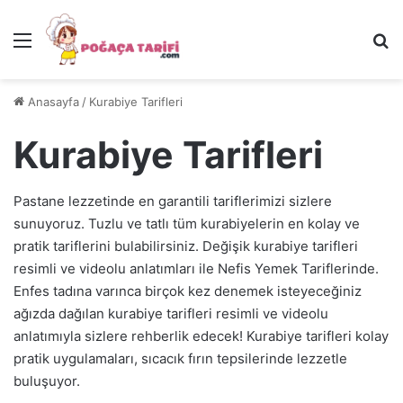
Menü
Ar
Anasayfa
/
Kurabiye Tarifleri
Kurabiye Tarifleri
Pastane lezzetinde en garantili tariflerimizi sizlere
sunuyoruz. Tuzlu ve tatlı tüm kurabiyelerin en kolay ve
pratik tariflerini bulabilirsiniz. Değişik kurabiye tarifleri
resimli ve videolu anlatımları ile Nefis Yemek Tariflerinde.
Enfes tadına varınca birçok kez denemek isteyeceğiniz
ağızda dağılan kurabiye tarifleri resimli ve videolu
anlatımıyla sizlere rehberlik edecek! Kurabiye tarifleri kolay
pratik uygulamaları, sıcacık fırın tepsilerinde lezzetle
buluşuyor.