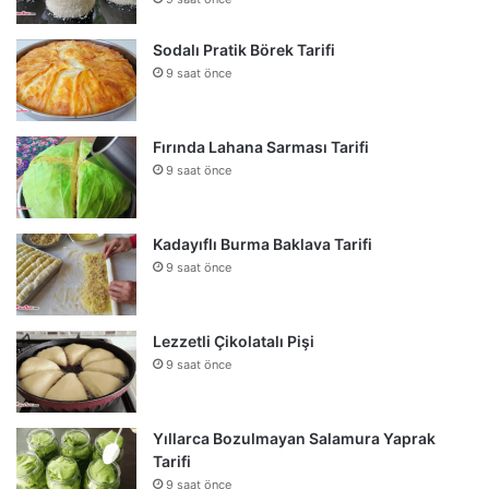
Sodalı Pratik Börek Tarifi
9 saat önce
Fırında Lahana Sarması Tarifi
9 saat önce
Kadayıflı Burma Baklava Tarifi
9 saat önce
Lezzetli Çikolatalı Pişi
9 saat önce
Yıllarca Bozulmayan Salamura Yaprak
Tarifi
9 saat önce