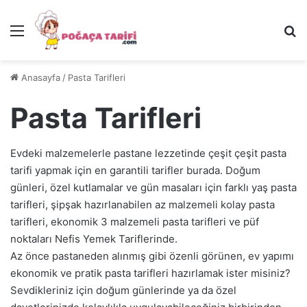
Menü
Ar
Anasayfa
/
Pasta Tarifleri
Pasta Tarifleri
Evdeki malzemelerle pastane lezzetinde çeşit çeşit pasta
tarifi yapmak için en garantili tarifler burada. Doğum
günleri, özel kutlamalar ve gün masaları için farklı yaş pasta
tarifleri, şipşak hazırlanabilen az malzemeli kolay pasta
tarifleri, ekonomik 3 malzemeli pasta tarifleri ve püf
noktaları Nefis Yemek Tariflerinde.
Az önce pastaneden alınmış gibi özenli görünen, ev yapımı
ekonomik ve pratik pasta tarifleri hazırlamak ister misiniz?
Sevdikleriniz için doğum günlerinde ya da özel