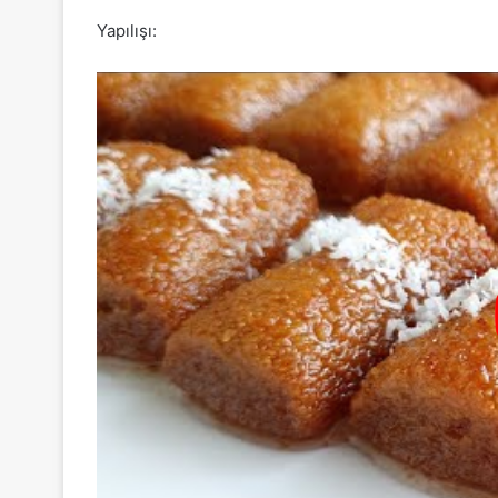
Yapılışı: