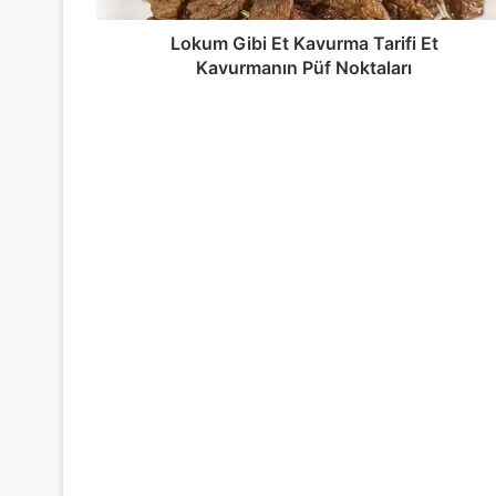
Noktaları
Lokum Gibi Et Kavurma Tarifi Et
Kavurmanın Püf Noktaları