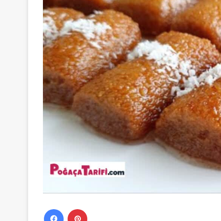
Facebook
Pinterest