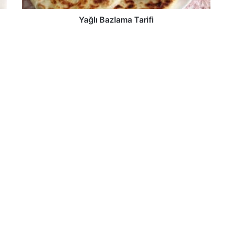
Yağlı Bazlama Tarifi