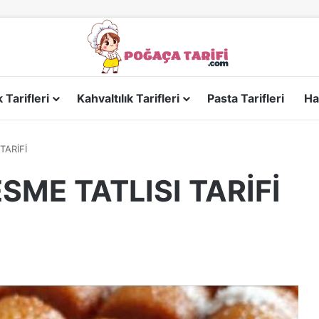
Tarifleri
Kahvaltılık Tarifleri
Pasta Tarifleri
Ha
TARİFİ
SME TATLISI TARİFİ