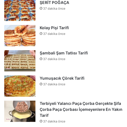
ŞERİT POĞAÇA
37 dakika önce
Kolay Pişi Tarifi
37 dakika önce
Şambali Şam Tatlısı Tarifi
37 dakika önce
Yumuşacık Çörek Tarifi
37 dakika önce
Terbiyeli Yalancı Paça Çorba Gerçekte Şifa
Çorba Paça Çorbası İçemeyenlere En Yakın
Tarif
37 dakika önce