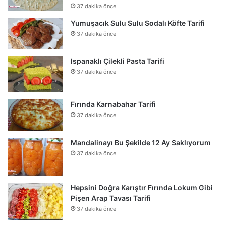
37 dakika önce
Yumuşacık Sulu Sulu Sodalı Köfte Tarifi
37 dakika önce
Ispanaklı Çilekli Pasta Tarifi
37 dakika önce
Fırında Karnabahar Tarifi
37 dakika önce
Mandalinayı Bu Şekilde 12 Ay Saklıyorum
37 dakika önce
Hepsini Doğra Karıştır Fırında Lokum Gibi
Pişen Arap Tavası Tarifi
37 dakika önce