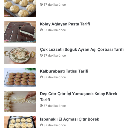
37 dakika önce
Kolay Ağlayan Pasta Tarifi
37 dakika önce
Çok Lezzetli Soğuk Ayran Aşı Çorbası Tarifi
37 dakika önce
Kalburabastı Tatlısı Tarifi
37 dakika önce
Dışı Çıtır Çıtır İçi Yumuşacık Kolay Börek
Tarifi
37 dakika önce
Ispanaklı El Açması Çıtır Börek
37 dakika önce