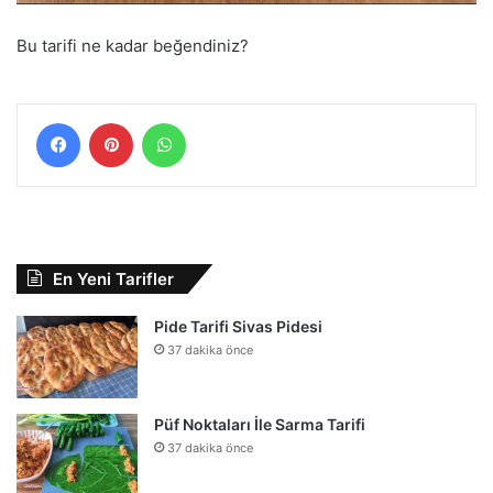
Bu tarifi ne kadar beğendiniz?
Facebook
Pinterest
WhatsApp
En Yeni Tarifler
Pide Tarifi Sivas Pidesi
37 dakika önce
Püf Noktaları İle Sarma Tarifi
37 dakika önce