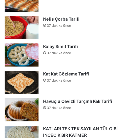
Nefis Çorba Tarifi
37 dakika önce
Kolay Simit Tarifi
37 dakika önce
Kat Kat Gözleme Tarifi
37 dakika önce
Havuçlu Cevizli Tarçınlı Kek Tarifi
37 dakika önce
KATLARI TEK TEK SAYILAN TÜL GİBİ
İNCECİK BİR KATMER