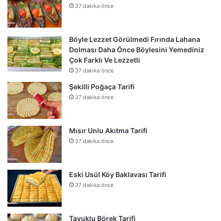
37 dakika önce
Böyle Lezzet Görülmedi Fırında Lahana
Dolması Daha Önce Böylesini Yemediniz
Çok Farklı Ve Lezzetli
37 dakika önce
Şekilli Poğaça Tarifi
37 dakika önce
Mısır Unlu Akıtma Tarifi
37 dakika önce
Eski Usül Köy Baklavası Tarifi
37 dakika önce
Tavuklu Börek Tarifi