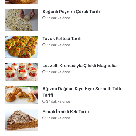
Soğanlı Peynirli Çörek Tarifi
37 dakika önce
Tavuk Köftesi Tarifi
37 dakika önce
Lezzetli Kremasıyla Çilekli Magnolia
37 dakika önce
Ağızda Dağılan Kıyır Kıyır Şerbetli Tatlı
Tarifi
37 dakika önce
Elmalı İrmikli Kek Tarifi
37 dakika önce