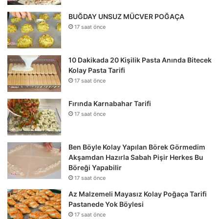
BUĞDAY UNSUZ MÜCVER POĞAÇA
17 saat önce
10 Dakikada 20 Kişilik Pasta Anında Bitecek
Kolay Pasta Tarifi
17 saat önce
Fırında Karnabahar Tarifi
17 saat önce
Ben Böyle Kolay Yapılan Börek Görmedim
Akşamdan Hazırla Sabah Pişir Herkes Bu
Böreği Yapabilir
17 saat önce
Az Malzemeli Mayasız Kolay Poğaça Tarifi
Pastanede Yok Böylesi
17 saat önce