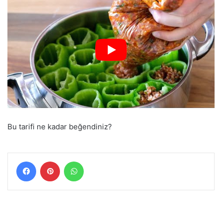
Bu tarifi ne kadar beğendiniz?
Facebook
Pinterest
WhatsApp