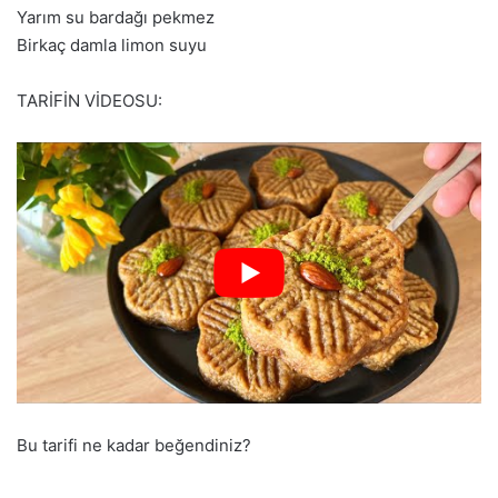
Yarım su bardağı pekmez
Birkaç damla limon suyu
TARİFİN VİDEOSU:
Bu tarifi ne kadar beğendiniz?