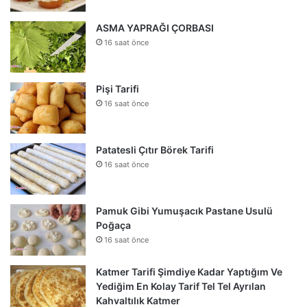
ASMA YAPRAĞI ÇORBASI
16 saat önce
Pişi Tarifi
16 saat önce
Patatesli Çıtır Börek Tarifi
16 saat önce
Pamuk Gibi Yumuşacık Pastane Usulü
Poğaça
16 saat önce
Katmer Tarifi Şimdiye Kadar Yaptığım Ve
Yediğim En Kolay Tarif Tel Tel Ayrılan
Kahvaltılık Katmer