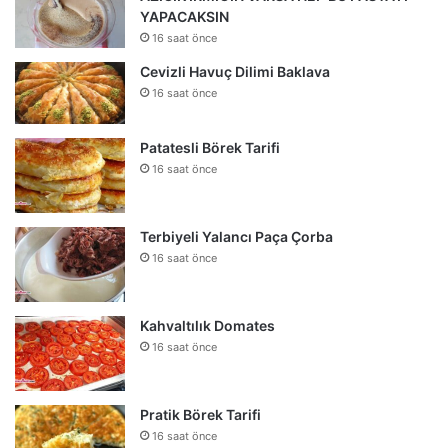
YAPACAKSIN
16 saat önce
Cevizli Havuç Dilimi Baklava
16 saat önce
Patatesli Börek Tarifi
16 saat önce
Terbiyeli Yalancı Paça Çorba
16 saat önce
Kahvaltılık Domates
16 saat önce
Pratik Börek Tarifi
16 saat önce