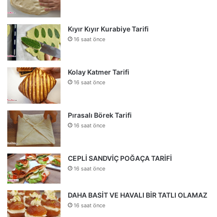
Kıyır Kıyır Kurabiye Tarifi
16 saat önce
Kolay Katmer Tarifi
16 saat önce
Pırasalı Börek Tarifi
16 saat önce
CEPLİ SANDVİÇ POĞAÇA TARİFİ
16 saat önce
DAHA BASİT VE HAVALI BİR TATLI OLAMAZ
16 saat önce