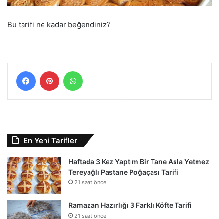
Bu tarifi ne kadar beğendiniz?
Facebook
Pinterest
WhatsApp
En Yeni Tarifler
Haftada 3 Kez Yaptım Bir Tane Asla Yetmez
Tereyağlı Pastane Poğaçası Tarifi
21 saat önce
Ramazan Hazırlığı 3 Farklı Köfte Tarifi
21 saat önce