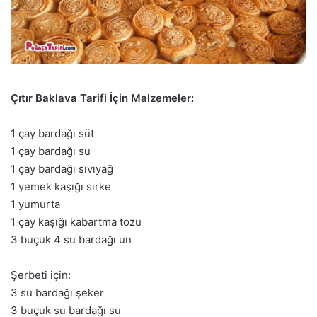
Çıtır Baklava Tarifi İçin Malzemeler:
1 çay bardağı süt
1 çay bardağı su
1 çay bardağı sıvıyağ
1 yemek kaşığı sirke
1 yumurta
1 çay kaşığı kabartma tozu
3 buçuk 4 su bardağı un
Şerbeti için:
3 su bardağı şeker
3 buçuk su bardağı su