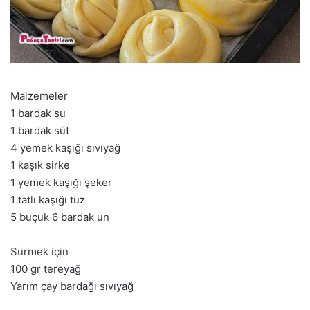
Malzemeler
1 bardak su
1 bardak süt
4 yemek kaşığı sıvıyağ
1 kaşık sirke
1 yemek kaşığı şeker
1 tatlı kaşığı tuz
5 buçuk 6 bardak un
Sürmek için
100 gr tereyağ
Yarım çay bardağı sıvıyağ