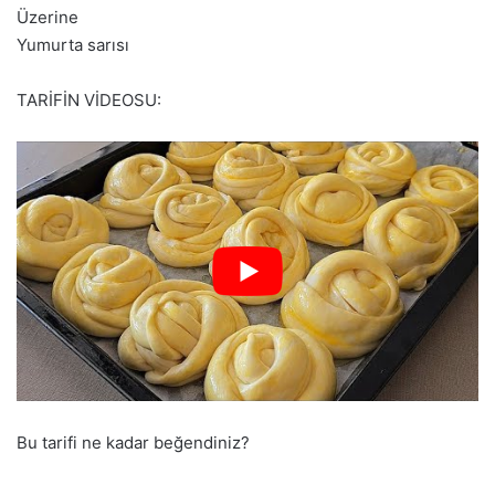
Üzerine
Yumurta sarısı
TARİFİN VİDEOSU:
Bu tarifi ne kadar beğendiniz?