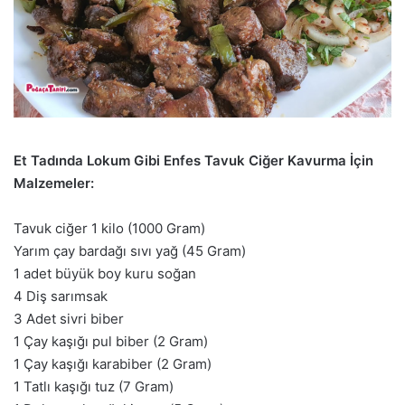
Et Tadında Lokum Gibi Enfes Tavuk Ciğer Kavurma İçin
Malzemeler:
Tavuk ciğer 1 kilo (1000 Gram)
Yarım çay bardağı sıvı yağ (45 Gram)
1 adet büyük boy kuru soğan
4 Diş sarımsak
3 Adet sivri biber
1 Çay kaşığı pul biber (2 Gram)
1 Çay kaşığı karabiber (2 Gram)
1 Tatlı kaşığı tuz (7 Gram)