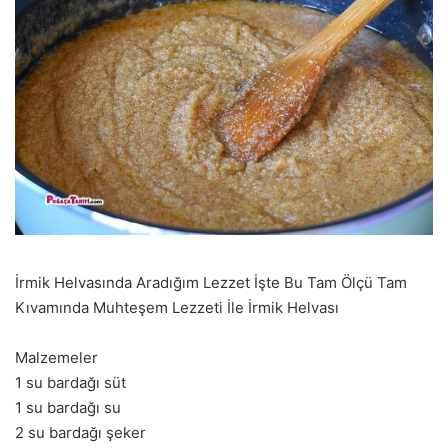
İrmik Helvasında Aradığım Lezzet İşte Bu Tam Ölçü Tam
Kıvamında Muhteşem Lezzeti İle İrmik Helvası
Malzemeler
1 su bardağı süt
1 su bardağı su
2 su bardağı şeker