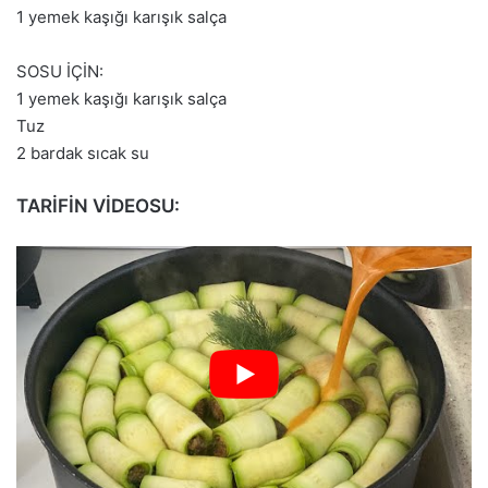
1 yemek kaşığı karışık salça
SOSU İÇİN:
1 yemek kaşığı karışık salça
Tuz
2 bardak sıcak su
TARİFİN VİDEOSU: