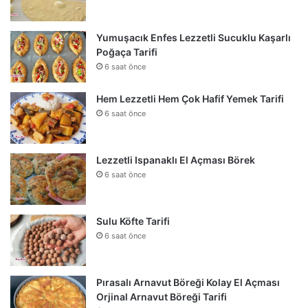
Yumuşacık Enfes Lezzetli Sucuklu Kaşarlı
Poğaça Tarifi
6 saat önce
Hem Lezzetli Hem Çok Hafif Yemek Tarifi
6 saat önce
Lezzetli Ispanaklı El Açması Börek
6 saat önce
Sulu Köfte Tarifi
6 saat önce
Pırasalı Arnavut Böreği Kolay El Açması
Orjinal Arnavut Böreği Tarifi