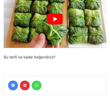
Bu tarifi ne kadar beğendiniz?
Facebook
Pinterest
WhatsApp