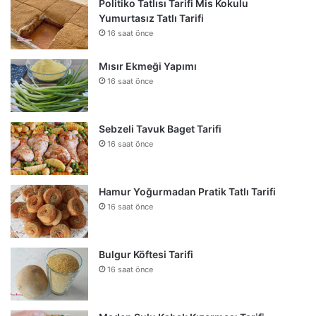
Politiko Tatlısı Tarifi Mis Kokulu
Yumurtasız Tatlı Tarifi
16 saat önce
Mısır Ekmeği Yapımı
16 saat önce
Sebzeli Tavuk Baget Tarifi
16 saat önce
Hamur Yoğurmadan Pratik Tatlı Tarifi
16 saat önce
Bulgur Köftesi Tarifi
16 saat önce