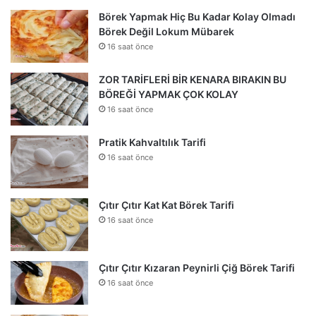
Börek Yapmak Hiç Bu Kadar Kolay Olmadı
Börek Değil Lokum Mübarek
16 saat önce
ZOR TARİFLERİ BİR KENARA BIRAKIN BU
BÖREĞİ YAPMAK ÇOK KOLAY
16 saat önce
Pratik Kahvaltılık Tarifi
16 saat önce
Çıtır Çıtır Kat Kat Börek Tarifi
16 saat önce
Çıtır Çıtır Kızaran Peynirli Çiğ Börek Tarifi
16 saat önce