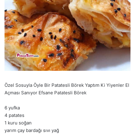
Özel Sosuyla Öyle Bir Patatesli Börek Yaptım Ki Yiyenler El
Açması Sanıyor Efsane Patatesli Börek
6 yufka
4 patates
1 kuru soğan
yarım çay bardağı sıvı yağ