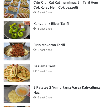
Çıtır Çıtır Kat Kat İnanılmaz Bir Tarif Hem
Çok Kolay Hem Çok Lezzetli
16 saat önce
Kahvaltılık Biber Tarifi
16 saat önce
Fırın Makarna Tarifi
16 saat önce
Bazlama Tarifi
16 saat önce
3 Patates 2 Yumurtanız Varsa Kahvaltınız
Hazır
16 saat önce