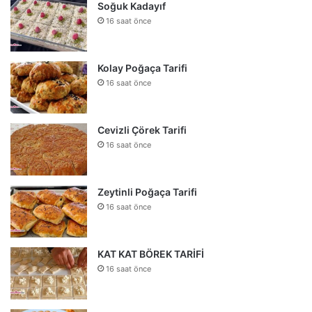
Soğuk Kadayıf
16 saat önce
Kolay Poğaça Tarifi
16 saat önce
Cevizli Çörek Tarifi
16 saat önce
Zeytinli Poğaça Tarifi
16 saat önce
KAT KAT BÖREK TARİFİ
16 saat önce