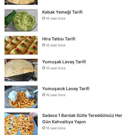
Kabak Yemeği Tarifi
16 saat önce
Hira Tatlısı Tarifi
16 saat önce
Yumuşak Lavaş Tarifi
16 saat önce
Yumuşacık Lavaş Tarifi
16 saat önce
Sadece 1 Bardak Sütle Tereddütsüz Her
Gün Kahvaltıya Yapın
16 saat önce