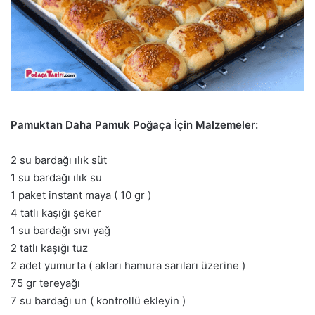
Pamuktan Daha Pamuk Poğaça İçin Malzemeler:
2 su bardağı ılık süt
1 su bardağı ılık su
1 paket instant maya ( 10 gr )
4 tatlı kaşığı şeker
1 su bardağı sıvı yağ
2 tatlı kaşığı tuz
2 adet yumurta ( akları hamura sarıları üzerine )
75 gr tereyağı
7 su bardağı un ( kontrollü ekleyin )