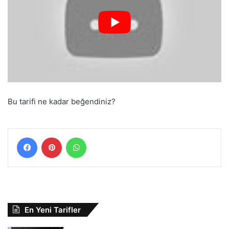
Bu tarifi ne kadar beğendiniz?
Facebook
Pinterest
WhatsApp
En Yeni Tarifler