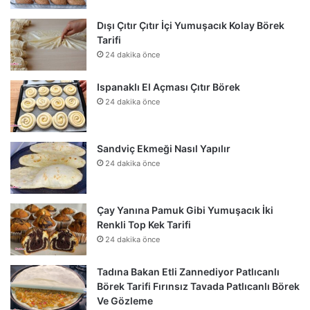
Dışı Çıtır Çıtır İçi Yumuşacık Kolay Börek
Tarifi
24 dakika önce
Ispanaklı El Açması Çıtır Börek
24 dakika önce
Sandviç Ekmeği Nasıl Yapılır
24 dakika önce
Çay Yanına Pamuk Gibi Yumuşacık İki
Renkli Top Kek Tarifi
24 dakika önce
Tadına Bakan Etli Zannediyor Patlıcanlı
Börek Tarifi Fırınsız Tavada Patlıcanlı Börek
Ve Gözleme