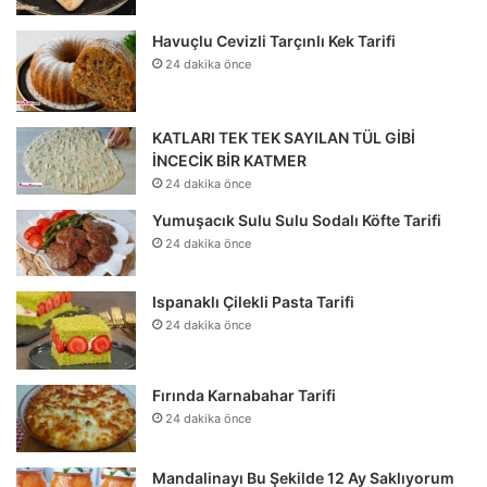
Havuçlu Cevizli Tarçınlı Kek Tarifi
24 dakika önce
KATLARI TEK TEK SAYILAN TÜL GİBİ
İNCECİK BİR KATMER
24 dakika önce
Yumuşacık Sulu Sulu Sodalı Köfte Tarifi
24 dakika önce
Ispanaklı Çilekli Pasta Tarifi
24 dakika önce
Fırında Karnabahar Tarifi
24 dakika önce
Mandalinayı Bu Şekilde 12 Ay Saklıyorum