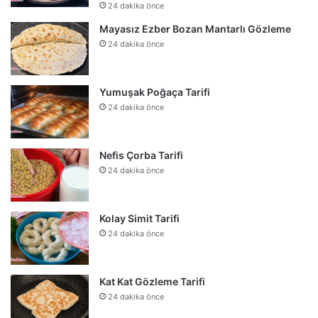
24 dakika önce
Mayasız Ezber Bozan Mantarlı Gözleme
24 dakika önce
Yumuşak Poğaça Tarifi
24 dakika önce
Nefis Çorba Tarifi
24 dakika önce
Kolay Simit Tarifi
24 dakika önce
Kat Kat Gözleme Tarifi
24 dakika önce