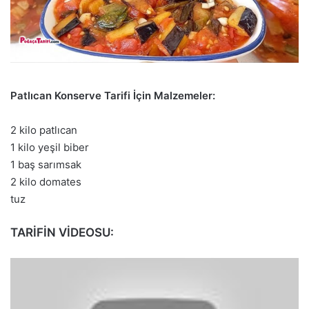
Patlıcan Konserve Tarifi İçin Malzemeler:
2 kilo patlıcan
1 kilo yeşil biber
1 baş sarımsak
2 kilo domates
tuz
TARİFİN VİDEOSU: