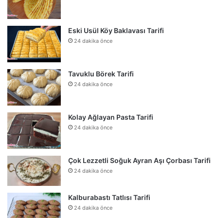
Eski Usül Köy Baklavası Tarifi
24 dakika önce
Tavuklu Börek Tarifi
24 dakika önce
Kolay Ağlayan Pasta Tarifi
24 dakika önce
Çok Lezzetli Soğuk Ayran Aşı Çorbası Tarifi
24 dakika önce
Kalburabastı Tatlısı Tarifi
24 dakika önce