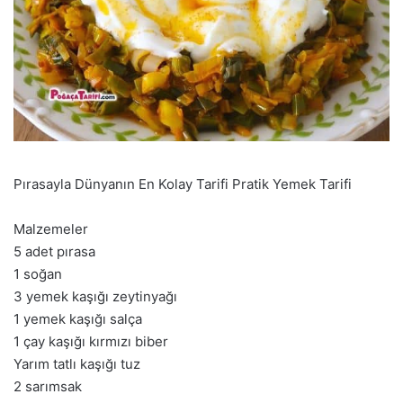
Pırasayla Dünyanın En Kolay Tarifi Pratik Yemek Tarifi
Malzemeler
5 adet pırasa
1 soğan
3 yemek kaşığı zeytinyağı
1 yemek kaşığı salça
1 çay kaşığı kırmızı biber
Yarım tatlı kaşığı tuz
2 sarımsak