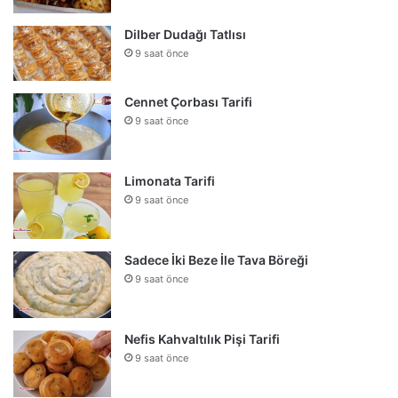
Dilber Dudağı Tatlısı
9 saat önce
Cennet Çorbası Tarifi
9 saat önce
Limonata Tarifi
9 saat önce
Sadece İki Beze İle Tava Böreği
9 saat önce
Nefis Kahvaltılık Pişi Tarifi
9 saat önce