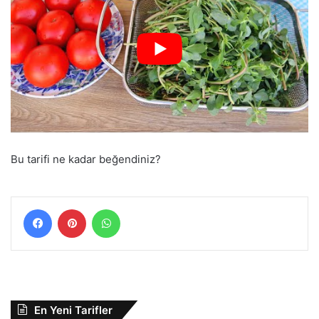
Bu tarifi ne kadar beğendiniz?
Facebook
Pinterest
WhatsApp
En Yeni Tarifler