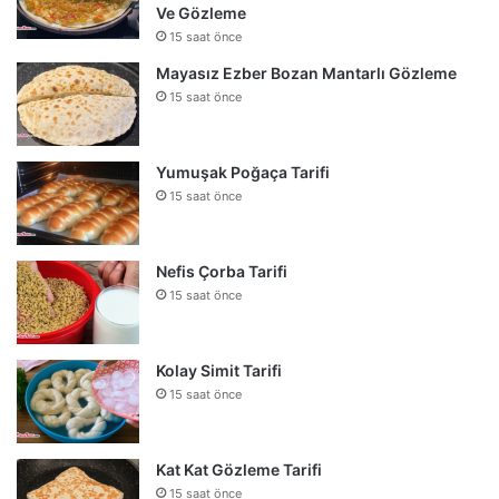
Ve Gözleme
15 saat önce
Mayasız Ezber Bozan Mantarlı Gözleme
15 saat önce
Yumuşak Poğaça Tarifi
15 saat önce
Nefis Çorba Tarifi
15 saat önce
Kolay Simit Tarifi
15 saat önce
Kat Kat Gözleme Tarifi
15 saat önce