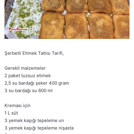
Şerbetli Etimek Tatlısı Tarifi,
Gerekli malzemeler
2 paket tuzsuz etimek
2,5 su bardağı şeker 400 gram
3 su bardağı su 600 ml
Kreması için
1 L süt
3 yemek kaşığı tepeleme un
3 yemek kaşığı tepeleme nişasta