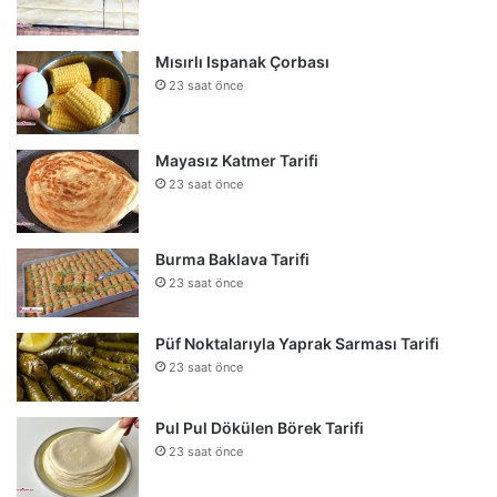
Mısırlı Ispanak Çorbası
23 saat önce
Mayasız Katmer Tarifi
23 saat önce
Burma Baklava Tarifi
23 saat önce
Püf Noktalarıyla Yaprak Sarması Tarifi
23 saat önce
Pul Pul Dökülen Börek Tarifi
23 saat önce