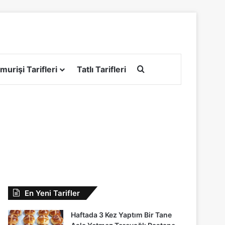
Arama yap ...
murişi Tarifleri
Tatlı Tarifleri
En Yeni Tarifler
Haftada 3 Kez Yaptım Bir Tane