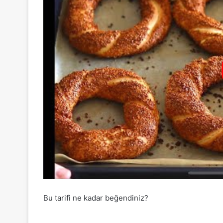
Bu tarifi ne kadar beğendiniz?