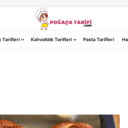
Tarifleri
Kahvaltılık Tarifleri
Pasta Tarifleri
Ha