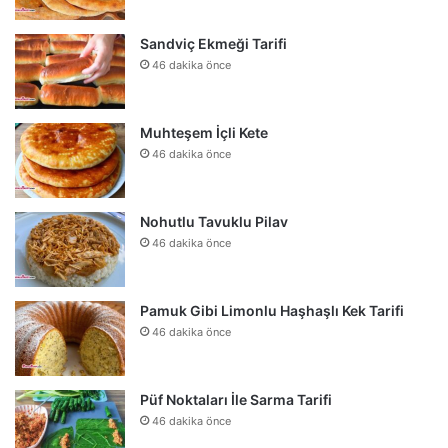
Sandviç Ekmeği Tarifi
46 dakika önce
Muhteşem İçli Kete
46 dakika önce
Nohutlu Tavuklu Pilav
46 dakika önce
Pamuk Gibi Limonlu Haşhaşlı Kek Tarifi
46 dakika önce
Püf Noktaları İle Sarma Tarifi
46 dakika önce