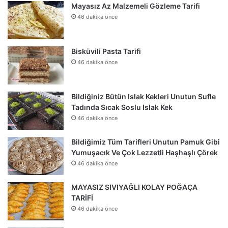
Mayasız Az Malzemeli Gözleme Tarifi
46 dakika önce
Bisküvili Pasta Tarifi
46 dakika önce
Bildiğiniz Bütün Islak Kekleri Unutun Sufle
Tadında Sıcak Soslu Islak Kek
46 dakika önce
Bildiğimiz Tüm Tarifleri Unutun Pamuk Gibi
Yumuşacık Ve Çok Lezzetli Haşhaşlı Çörek
46 dakika önce
MAYASIZ SIVIYAĞLI KOLAY POĞAÇA
TARİFİ
46 dakika önce