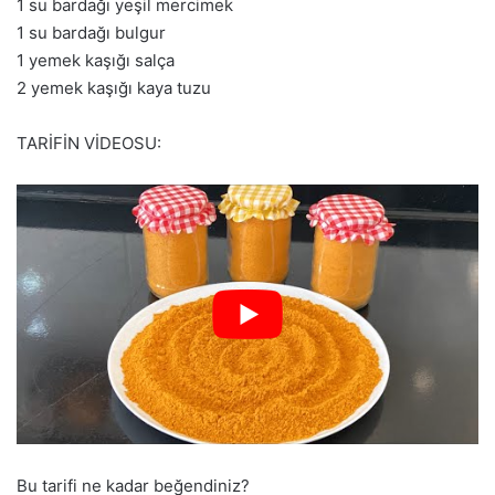
1 su bardağı yeşil mercimek
1 su bardağı bulgur
1 yemek kaşığı salça
2 yemek kaşığı kaya tuzu
TARİFİN VİDEOSU:
Bu tarifi ne kadar beğendiniz?