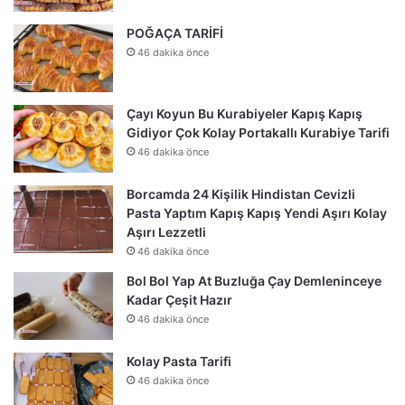
POĞAÇA TARİFİ
46 dakika önce
Çayı Koyun Bu Kurabiyeler Kapış Kapış
Gidiyor Çok Kolay Portakallı Kurabiye Tarifi
46 dakika önce
Borcamda 24 Kişilik Hindistan Cevizli
Pasta Yaptım Kapış Kapış Yendi Aşırı Kolay
Aşırı Lezzetli
46 dakika önce
Bol Bol Yap At Buzluğa Çay Demleninceye
Kadar Çeşit Hazır
46 dakika önce
Kolay Pasta Tarifi
46 dakika önce