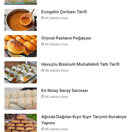
Ezogelin Çorbası Tarifi
46 dakika önce
Orjınal Pastane Poğaçası
46 dakika önce
Havuçlu Bisküvili Muhallebili Tatlı Tarifi
46 dakika önce
En Kolay Saray Sarması
46 dakika önce
Ağızda Dağılan Kıyır Kıyır Tarçınlı Kurabiye
Yapımı
46 dakika önce