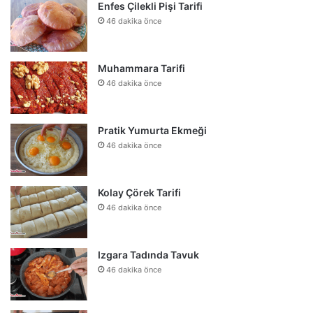
Enfes Çilekli Pişi Tarifi
46 dakika önce
Muhammara Tarifi
46 dakika önce
Pratik Yumurta Ekmeği
46 dakika önce
Kolay Çörek Tarifi
46 dakika önce
Izgara Tadında Tavuk
46 dakika önce