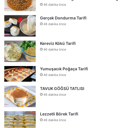
46 dakika önce
Gerçek Dondurma Tarifi
46 dakika önce
Kereviz Kökü Tarifi
46 dakika önce
Yumuşacık Poğaça Tarifi
46 dakika önce
TAVUK GÖĞSÜ TATLISI
46 dakika önce
Lezzetli Börek Tarifi
46 dakika önce