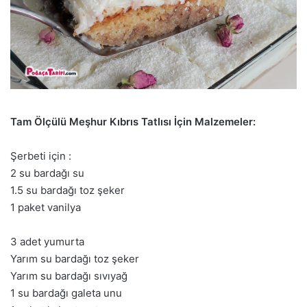
Tam Ölçülü Meşhur Kıbrıs Tatlısı İçin Malzemeler:
Şerbeti için :
2 su bardağı su
1.5 su bardağı toz şeker
1 paket vanilya
3 adet yumurta
Yarım su bardağı toz şeker
Yarım su bardağı sıvıyağ
1 su bardağı galeta unu