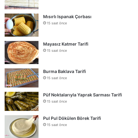
Mısırlı Ispanak Çorbası
15 saat önce
Mayasız Katmer Tarifi
15 saat önce
Burma Baklava Tarifi
15 saat önce
Püf Noktalarıyla Yaprak Sarması Tarifi
15 saat önce
Pul Pul Dökülen Börek Tarifi
15 saat önce