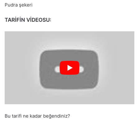
Pudra şekeri
TARİFİN VİDEOSU:
Bu tarifi ne kadar beğendiniz?