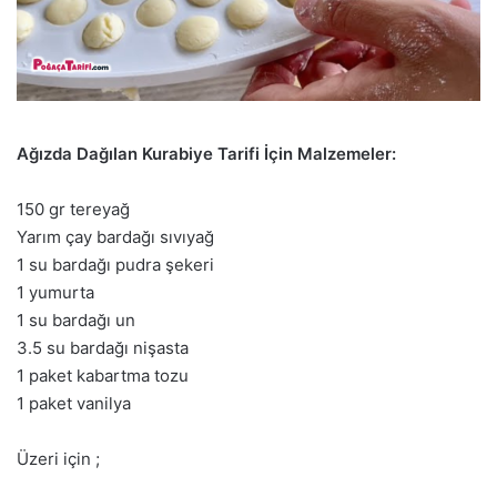
Ağızda Dağılan Kurabiye Tarifi İçin Malzemeler:
150 gr tereyağ
Yarım çay bardağı sıvıyağ
1 su bardağı pudra şekeri
1 yumurta
1 su bardağı un
3.5 su bardağı nişasta
1 paket kabartma tozu
1 paket vanilya
Üzeri için ;