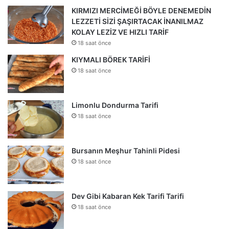
KIRMIZI MERCİMEĞİ BÖYLE DENEMEDİN
LEZZETİ SİZİ ŞAŞIRTACAK İNANILMAZ
KOLAY LEZİZ VE HIZLI TARİF
18 saat önce
KIYMALI BÖREK TARİFİ
18 saat önce
Limonlu Dondurma Tarifi
18 saat önce
Bursanın Meşhur Tahinli Pidesi
18 saat önce
Dev Gibi Kabaran Kek Tarifi Tarifi
18 saat önce