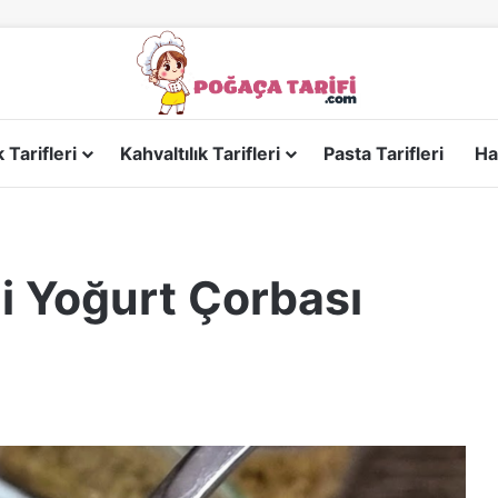
Tarifleri
Kahvaltılık Tarifleri
Pasta Tarifleri
Ha
li Yoğurt Çorbası