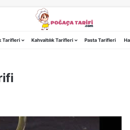
Tarifleri
Kahvaltılık Tarifleri
Pasta Tarifleri
Ha
ifi