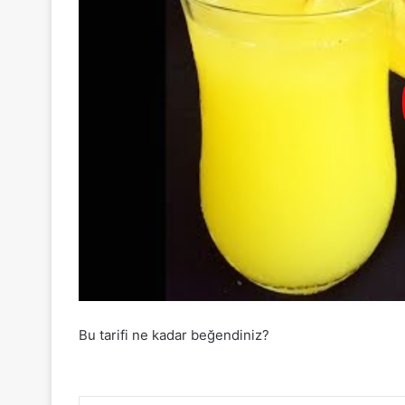
Bu tarifi ne kadar beğendiniz?