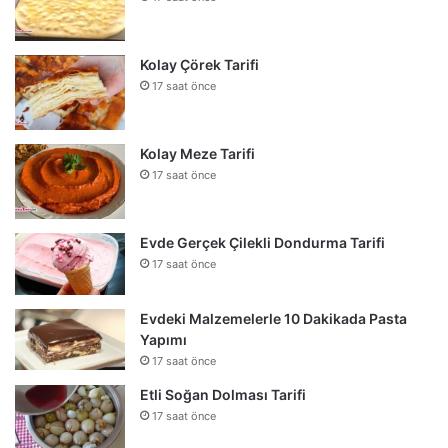
Kolay Çörek Tarifi
17 saat önce
Kolay Meze Tarifi
17 saat önce
Evde Gerçek Çilekli Dondurma Tarifi
17 saat önce
Evdeki Malzemelerle 10 Dakikada Pasta
Yapımı
17 saat önce
Etli Soğan Dolması Tarifi
17 saat önce