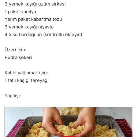
3 yemek kaşığı üzüm sirkesi
1 paket vanilya
Yarım paket kabartma tozu
3 yemek kaşığı nişasta
4,5 su bardağı un (kontrollü ekleyin)
Üzeri için:
Pudra şekeri
Kalıbı yağlamak için:
1 tatlı kaşığı tereyağı
Yapılışı: