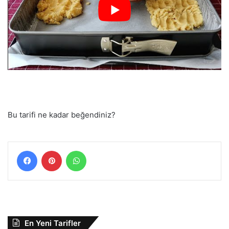
Bu tarifi ne kadar beğendiniz?
Facebook
Pinterest
WhatsApp
En Yeni Tarifler