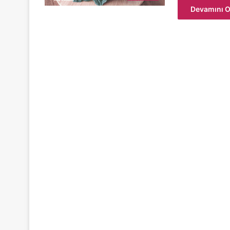
Devamını O