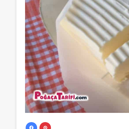
Facebook
Pinterest