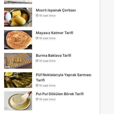
Mısırlı Ispanak Çorbası
16 saat önce
Mayasız Katmer Tarifi
16 saat önce
Burma Baklava Tarifi
16 saat önce
Püf Noktalarıyla Yaprak Sarması
Tarifi
16 saat önce
Pul Pul Dökülen Börek Tarifi
16 saat önce