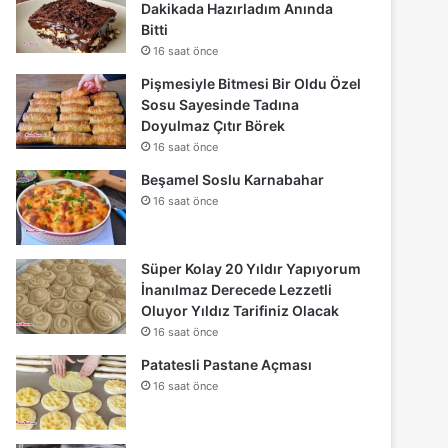
Dakikada Hazırladım Anında
Bitti
16 saat önce
Pişmesiyle Bitmesi Bir Oldu Özel
Sosu Sayesinde Tadına
Doyulmaz Çıtır Börek
16 saat önce
Beşamel Soslu Karnabahar
16 saat önce
Süper Kolay 20 Yıldır Yapıyorum
İnanılmaz Derecede Lezzetli
Oluyor Yıldız Tarifiniz Olacak
16 saat önce
Patatesli Pastane Açması
16 saat önce