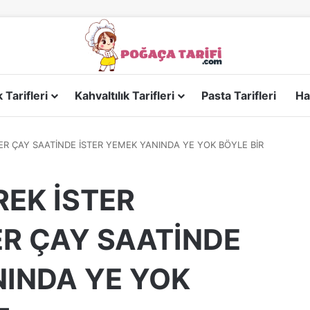
Tarifleri
Kahvaltılık Tarifleri
Pasta Tarifleri
Ha
TER ÇAY SAATİNDE İSTER YEMEK YANINDA YE YOK BÖYLE BİR
REK İSTER
ER ÇAY SAATİNDE
NINDA YE YOK