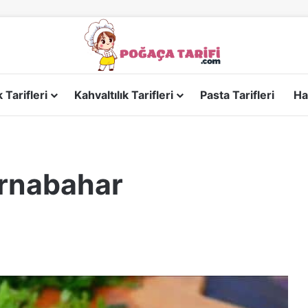
Tarifleri
Kahvaltılık Tarifleri
Pasta Tarifleri
Ha
rnabahar