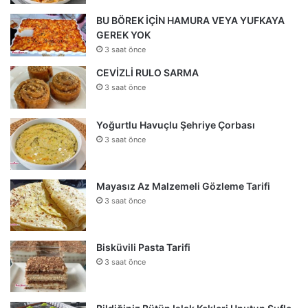
BU BÖREK İÇİN HAMURA VEYA YUFKAYA
GEREK YOK
3 saat önce
CEVİZLİ RULO SARMA
3 saat önce
Yoğurtlu Havuçlu Şehriye Çorbası
3 saat önce
Mayasız Az Malzemeli Gözleme Tarifi
3 saat önce
Bisküvili Pasta Tarifi
3 saat önce