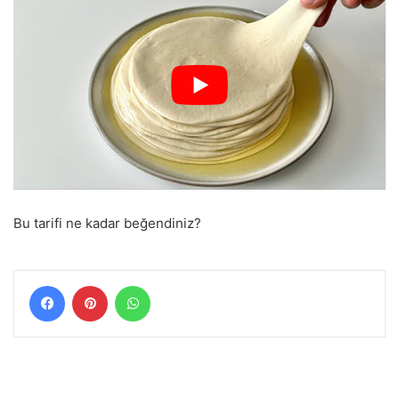
Bu tarifi ne kadar beğendiniz?
Facebook
Pinterest
WhatsApp