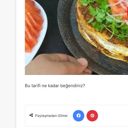
Bu tarifi ne kadar beğendiniz?
Facebook
Pinterest
Paylaşmadan Gitme: