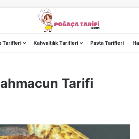
Tarifleri
Kahvaltılık Tarifleri
Pasta Tarifleri
Ha
Lahmacun Tarifi