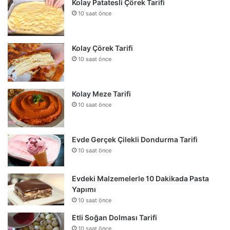
Kolay Patatesli Çörek Tarifi
10 saat önce
Kolay Çörek Tarifi
10 saat önce
Kolay Meze Tarifi
10 saat önce
Evde Gerçek Çilekli Dondurma Tarifi
10 saat önce
Evdeki Malzemelerle 10 Dakikada Pasta
Yapımı
10 saat önce
Etli Soğan Dolması Tarifi
10 saat önce