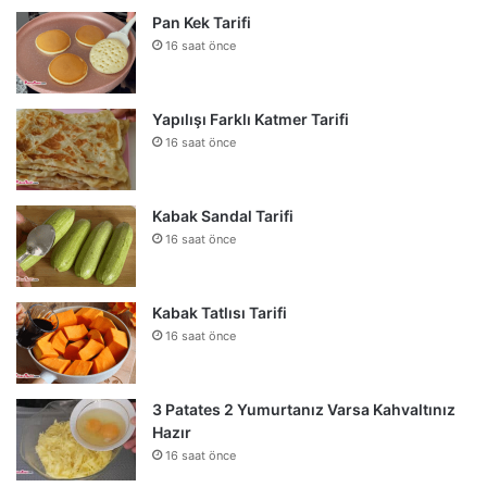
Pan Kek Tarifi
16 saat önce
Yapılışı Farklı Katmer Tarifi
16 saat önce
Kabak Sandal Tarifi
16 saat önce
Kabak Tatlısı Tarifi
16 saat önce
3 Patates 2 Yumurtanız Varsa Kahvaltınız
Hazır
16 saat önce