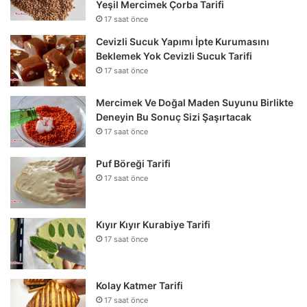
Yeşil Mercimek Çorba Tarifi
17 saat önce
Cevizli Sucuk Yapımı İpte Kurumasını
Beklemek Yok Cevizli Sucuk Tarifi
17 saat önce
Mercimek Ve Doğal Maden Suyunu Birlikte
Deneyin Bu Sonuç Sizi Şaşırtacak
17 saat önce
Puf Böreği Tarifi
17 saat önce
Kıyır Kıyır Kurabiye Tarifi
17 saat önce
Kolay Katmer Tarifi
17 saat önce