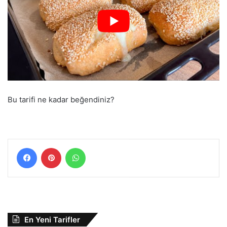
Bu tarifi ne kadar beğendiniz?
Facebook
Pinterest
WhatsApp
En Yeni Tarifler