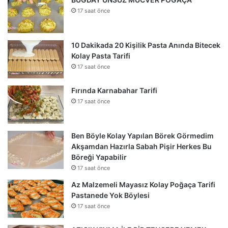
17 saat önce
10 Dakikada 20 Kişilik Pasta Anında Bitecek
Kolay Pasta Tarifi
17 saat önce
Fırında Karnabahar Tarifi
17 saat önce
Ben Böyle Kolay Yapılan Börek Görmedim
Akşamdan Hazırla Sabah Pişir Herkes Bu
Böreği Yapabilir
17 saat önce
Az Malzemeli Mayasız Kolay Poğaça Tarifi
Pastanede Yok Böylesi
17 saat önce