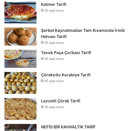
Katmer Tarifi
16 saat önce
Şerbet Kaynatmadan Tam Kıvamında İrmik
Helvası Tarifi
16 saat önce
Tavuk Paça Çorbası Tarifi
16 saat önce
Çörekotlu Kurabiye Tarifi
16 saat önce
Lezzetli Çörek Tarifi
16 saat önce
NEFİS BİR KAHVALTIK TARİF