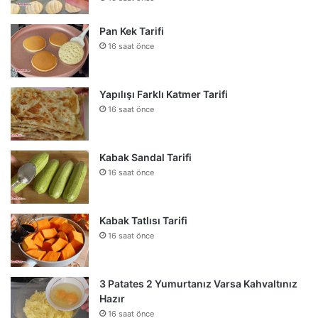
Pan Kek Tarifi
16 saat önce
Yapılışı Farklı Katmer Tarifi
16 saat önce
Kabak Sandal Tarifi
16 saat önce
Kabak Tatlısı Tarifi
16 saat önce
3 Patates 2 Yumurtanız Varsa Kahvaltınız
Hazır
16 saat önce