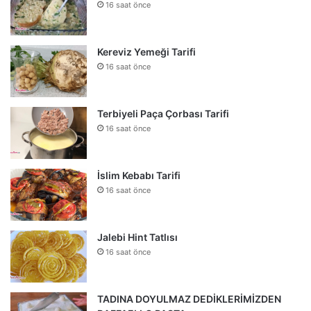
16 saat önce
Kereviz Yemeği Tarifi
16 saat önce
Terbiyeli Paça Çorbası Tarifi
16 saat önce
İslim Kebabı Tarifi
16 saat önce
Jalebi Hint Tatlısı
16 saat önce
TADINA DOYULMAZ DEDİKLERİMİZDEN