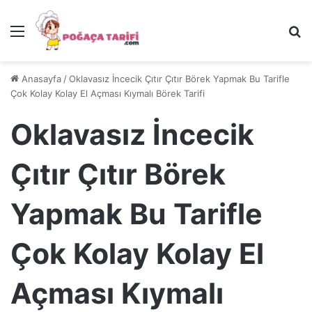
Menü
Ar
Anasayfa
/
Oklavasız İncecik Çıtır Çıtır Börek Yapmak Bu Tarifle
Çok Kolay Kolay El Açması Kıymalı Börek Tarifi
Oklavasız İncecik
Çıtır Çıtır Börek
Yapmak Bu Tarifle
Çok Kolay Kolay El
Açması Kıymalı