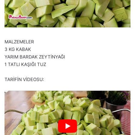
MALZEMELER
3 KG KABAK
YARIM BARDAK ZEYTİNYAĞI
1 TATLI KAŞIĞI TUZ
TARİFİN VİDEOSU: