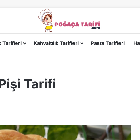
Tarifleri
Kahvaltılık Tarifleri
Pasta Tarifleri
Ha
işi Tarifi