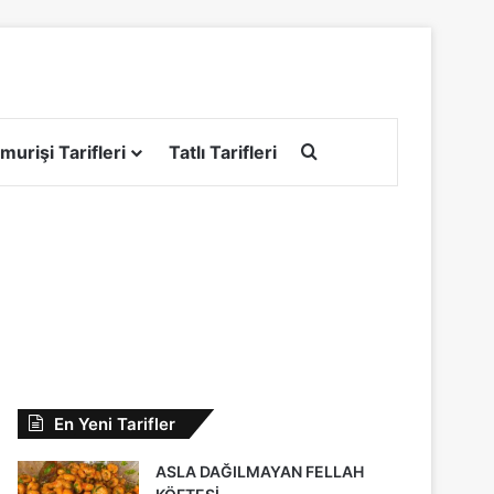
Arama yap ...
murişi Tarifleri
Tatlı Tarifleri
En Yeni Tarifler
ASLA DAĞILMAYAN FELLAH