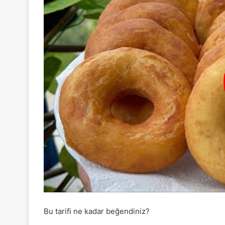
Bu tarifi ne kadar beğendiniz?