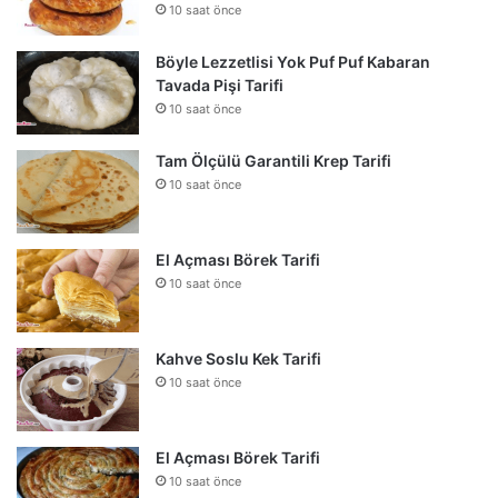
10 saat önce
Böyle Lezzetlisi Yok Puf Puf Kabaran
Tavada Pişi Tarifi
10 saat önce
Tam Ölçülü Garantili Krep Tarifi
10 saat önce
El Açması Börek Tarifi
10 saat önce
Kahve Soslu Kek Tarifi
10 saat önce
El Açması Börek Tarifi
10 saat önce