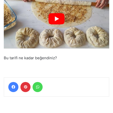
Bu tarifi ne kadar beğendiniz?
Facebook
Pinterest
WhatsApp