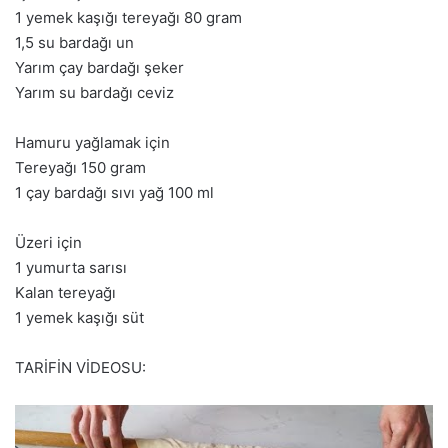
1 yemek kaşığı tereyağı 80 gram
1,5 su bardağı un
Yarım çay bardağı şeker
Yarım su bardağı ceviz
Hamuru yağlamak için
Tereyağı 150 gram
1 çay bardağı sıvı yağ 100 ml
Üzeri için
1 yumurta sarısı
Kalan tereyağı
1 yemek kaşığı süt
TARİFİN VİDEOSU: