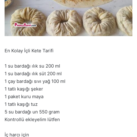
En Kolay İçli Kete Tarifi
1 su bardağı ılık su 200 ml
1 su bardağı ılık süt 200 ml
1 çay bardağı sıvı yağ 100 ml
1 tatlı kaşığı şeker
1 paket kuru maya
1 tatlı kaşığı tuz
5 su bardağı un 550 gram
Kontrollü ekleyelim lütfen
İç harcı için