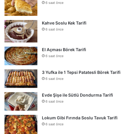
6 saat önce
Kahve Soslu Kek Tarifi
6 saat önce
El Açması Börek Tarifi
6 saat önce
3 Yufka ile 1 Tepsi Patatesli Börek Tarifi
6 saat önce
Evde Şişe ile Sütlü Dondurma Tarifi
6 saat önce
Lokum Gibi Fırında Soslu Tavuk Tarifi
6 saat önce