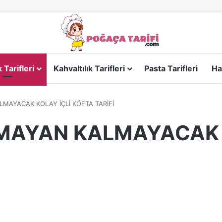
Tarifleri
Kahvaltılık Tarifleri
Pasta Tarifleri
Ha
LMAYACAK KOLAY İÇLİ KÖFTA TARİFİ
AMAYAN KALMAYACAK 