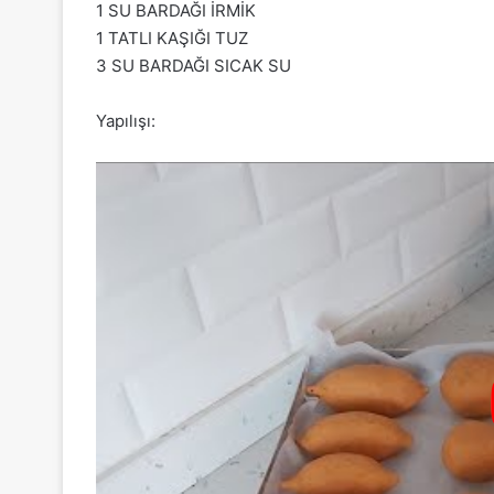
1 SU BARDAĞI İRMİK
1 TATLI KAŞIĞI TUZ
3 SU BARDAĞI SICAK SU
Yapılışı: