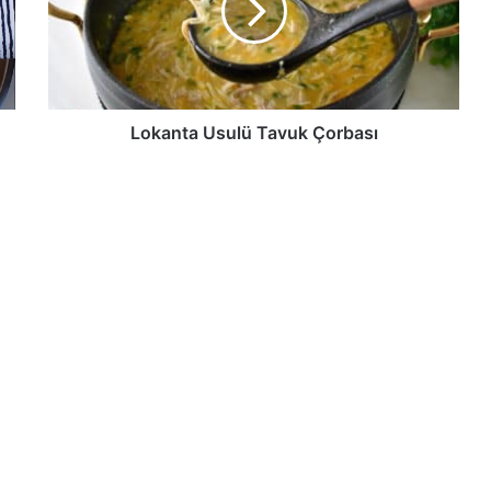
Lokanta Usulü Tavuk Çorbası