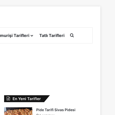
Arama yap ...
murişi Tarifleri
Tatlı Tarifleri
En Yeni Tarifler
Pide Tarifi Sivas Pidesi