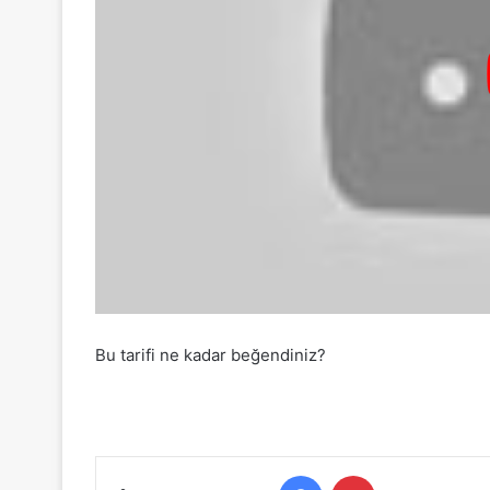
Bu tarifi ne kadar beğendiniz?
Facebook
Pinterest