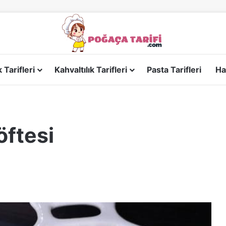
Tarifleri
Kahvaltılık Tarifleri
Pasta Tarifleri
Ha
öftesi