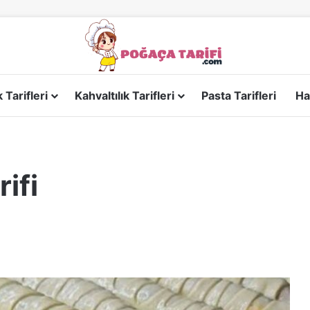
Tarifleri
Kahvaltılık Tarifleri
Pasta Tarifleri
Ha
ifi