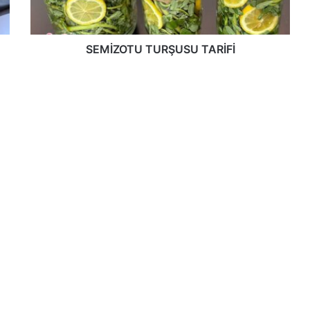
SEMİZOTU TURŞUSU TARİFİ