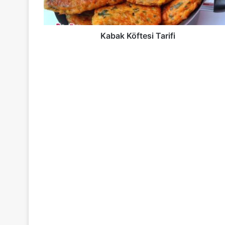
Kabak Köftesi Tarifi